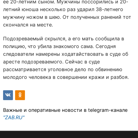
ее 20-летним сыном. Мужчины поссорились и 20-
летний юноша несколько раз ударил 38-летнего
мужчину ножом в шею. От полученных ранений тот
скончался на месте.
Подозреваемый скрылся, а его мать сообщила в
полицию, что убила знакомого сама. Сегодня
следователи намерены ходатайствовать в суде об
аресте подозреваемого. Сейчас в суде
рассматривается уголовное дело по обвинению
молодого человека в совершении кражи и разбоя.
Важные и оперативные новости в telegram-канале
"ZAB.RU"