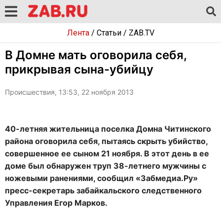
Лента
/
Статьи
/
ZAB.TV
В Домне мать оговорила себя,
прикрывая сына-убийцу
Происшествия, 13:53, 22 ноября 2013
40-летняя жительница поселка Домна Читинского
района оговорила себя, пытаясь скрыть убийство,
совершенное ее сыном 21 ноября. В этот день в ее
доме был обнаружен труп 38-летнего мужчины с
ножевыми ранениями, сообщил «Забмедиа.Ру»
пресс-секретарь забайкальского следственного
Управления Егор Марков.