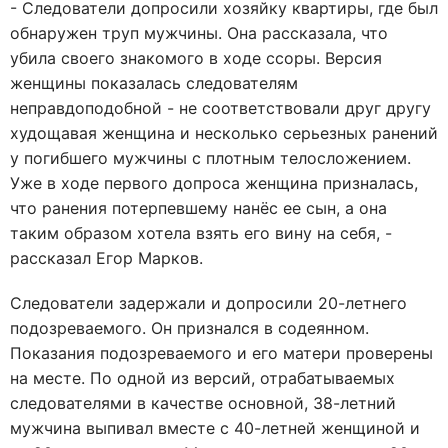
- Следователи допросили хозяйку квартиры, где был
обнаружен труп мужчины. Она рассказала, что
убила своего знакомого в ходе ссоры. Версия
женщины показалась следователям
неправдоподобной - не соответствовали друг другу
худощавая женщина и несколько серьезных ранений
у погибшего мужчины с плотным телосложением.
Уже в ходе первого допроса женщина призналась,
что ранения потерпевшему нанёс ее сын, а она
таким образом хотела взять его вину на себя, -
рассказал Егор Марков.
Следователи задержали и допросили 20-летнего
подозреваемого. Он признался в содеянном.
Показания подозреваемого и его матери проверены
на месте. По одной из версий, отрабатываемых
следователями в качестве основной, 38-летний
мужчина выпивал вместе с 40-летней женщиной и