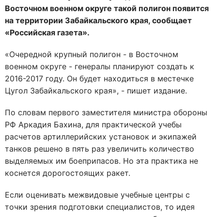
Восточном военном округе такой полигон появится
на территории Забайкальского края, сообщает
«Российская газета».
«Очередной крупный полигон - в Восточном
военном округе - генералы планируют создать к
2016-2017 году. Он будет находиться в местечке
Цугол Забайкальского края», - пишет издание.
По словам первого заместителя министра обороны
РФ Аркадия Бахина, для практической учебы
расчетов артиллерийских установок и экипажей
танков решено в пять раз увеличить количество
выделяемых им боеприпасов. Но эта практика не
коснется дорогостоящих ракет.
Если оценивать межвидовые учебные центры с
точки зрения подготовки специалистов, то идея