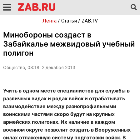
Лента
/
Статьи
/
ZAB.TV
Минобороны создаст в
Забайкалье межвидовый учебный
полигон
Общество, 08:18, 2 декабря 2013
Учить в одном месте специалистов для службы в
различных видах и родах войск и отрабатывать
взаимодействие между разнопрофильными
воинскими частями скоро будут на крупных
армейских полигонах. Их наличие в каждом
военном округе позволит создать в Вооруженных
силах отлаженную систему подготовки войск. В