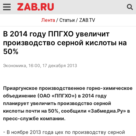
Лента
/
Статьи
/
ZAB.TV
В 2014 году ППГХО увеличит
производство серной кислоты на
50%
Экономика, 16:00, 17 декабря 2013
Приаргунское производственное горно-химическое
объединение (ОАО «ППГХО») в 2014 году
планирует увеличить производство серной
кислоты почти на 50%, сообщили «Забмедиа.Ру» в
пресс-службе компании.
- В ноябре 2013 года цех по производству серной