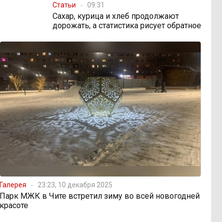
Статьи
09:31
Сахар, курица и хлеб продолжают
дорожать, а статистика рисует обратное
Галерея
23:23, 10 декабря 2025
Парк МЖК в Чите встретил зиму во всей новогодней
красоте