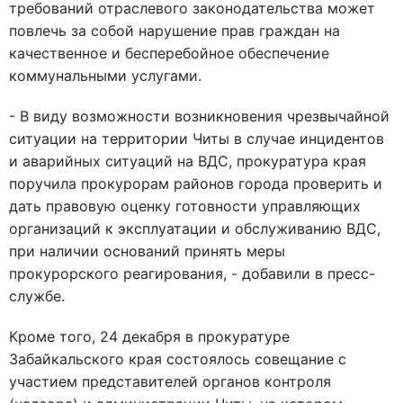
требований отраслевого законодательства может
повлечь за собой нарушение прав граждан на
качественное и бесперебойное обеспечение
коммунальными услугами.
- В виду возможности возникновения чрезвычайной
ситуации на территории Читы в случае инцидентов
и аварийных ситуаций на ВДС, прокуратура края
поручила прокурорам районов города проверить и
дать правовую оценку готовности управляющих
организаций к эксплуатации и обслуживанию ВДС,
при наличии оснований принять меры
прокурорского реагирования, - добавили в пресс-
службе.
Кроме того, 24 декабря в прокуратуре
Забайкальского края состоялось совещание с
участием представителей органов контроля