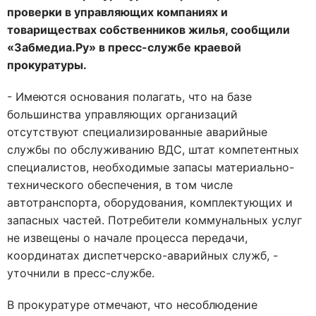
проверки в управляющих компаниях и
товариществах собственников жилья, сообщили
«Забмедиа.Ру» в пресс-службе краевой
прокуратуры.
- Имеются основания полагать, что на базе
большинства управляющих организаций
отсутствуют специализированные аварийные
службы по обслуживанию ВДС, штат компетентных
специалистов, необходимые запасы материально-
технического обеспечения, в том числе
автотранспорта, оборудования, комплектующих и
запасных частей. Потребители коммунальных услуг
не извещены о начале процесса передачи,
координатах диспетчерско-аварийных служб, -
уточнили в пресс-службе.
В прокуратуре отмечают, что несоблюдение