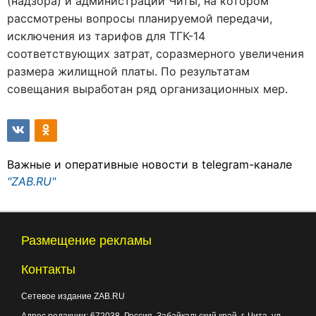
(надзора) и администрации Читы, на котором
рассмотрены вопросы планируемой передачи,
исключения из тарифов для ТГК-14
соответствующих затрат, соразмерного увеличения
размера жилищной платы. По результатам
совещания выработан ряд организационных мер.
Важные и оперативные новости в telegram-канале
"ZAB.RU"
Размещение рекламы
Контакты
Сетевое издание ZAB.RU