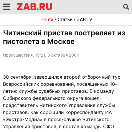
Лента
/
Статьи
/
ZAB.TV
Читинский пристав постреляет из
пистолета в Москве
Происшествия, 15:21, 3 октября 2007
30 сентября, завершился второй отборочный тур
Всероссийских соревнований, посвященных 10-
летию службы судебных приставов. В команду
Сибирского федерального округа вошел
представитель Читинского Управления службы
приставов. Как сообщили корреспонденту ИА
«Экстра-Медиа» в пресс-службе Читинского
Управления приставов, в состав команды СФО