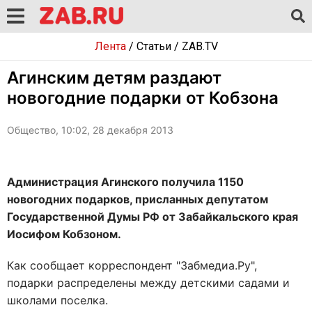
Лента
/
Статьи
/
ZAB.TV
Агинским детям раздают
новогодние подарки от Кобзона
Общество, 10:02, 28 декабря 2013
Администрация Агинского получила 1150
новогодних подарков, присланных депутатом
Государственной Думы РФ от Забайкальского края
Иосифом Кобзоном.
Как сообщает корреспондент "Забмедиа.Ру",
подарки распределены между детскими садами и
школами поселка.