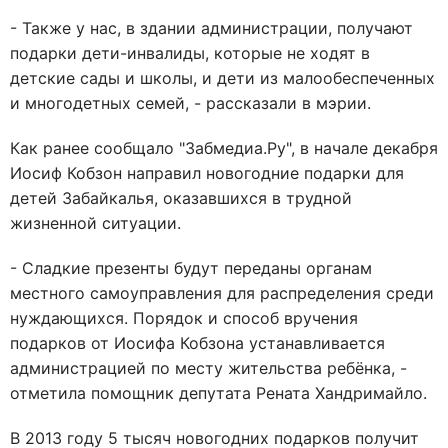
- Также у нас, в здании администрации, получают
подарки дети-инвалиды, которые не ходят в
детские сады и школы, и дети из малообеспеченных
и многодетных семей, - рассказали в мэрии.
Как ранее сообщало "Забмедиа.Ру", в начале декабря
Иосиф Кобзон направил новогодние подарки для
детей Забайкалья, оказавшихся в трудной
жизненной ситуации.
- Сладкие презенты будут переданы органам
местного самоуправления для распределения среди
нуждающихся. Порядок и способ вручения
подарков от Иосифа Кобзона устанавливается
администрацией по месту жительства ребёнка, -
отметила помощник депутата Рената Хандримайло.
В 2013 году 5 тысяч новогодних подарков получит