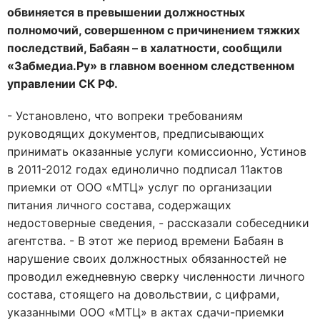
обвиняется в превышении должностных
полномочий, совершенном с причинением тяжких
последствий, Бабаян – в халатности, сообщили
«Забмедиа.Ру» в главном военном следственном
управлении СК РФ.
- Установлено, что вопреки требованиям
руководящих документов, предписывающих
принимать оказанные услуги комиссионно, Устинов
в 2011-2012 годах единолично подписал 11актов
приемки от ООО «МТЦ» услуг по организации
питания личного состава, содержащих
недостоверные сведения, - рассказали собеседники
агентства. - В этот же период времени Бабаян в
нарушение своих должностных обязанностей не
проводил ежедневную сверку численности личного
состава, стоящего на довольствии, с цифрами,
указанными ООО «МТЦ» в актах сдачи-приемки