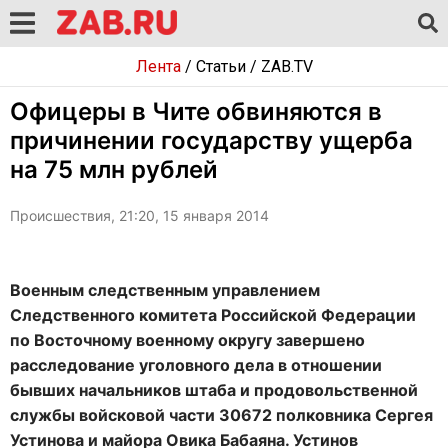
Лента
/
Статьи
/
ZAB.TV
Офицеры в Чите обвиняются в
причинении государству ущерба
на 75 млн рублей
Происшествия, 21:20, 15 января 2014
Военным следственным управлением
Следственного комитета Российской Федерации
по Восточному военному округу завершено
расследование уголовного дела в отношении
бывших начальников штаба и продовольственной
службы войсковой части 30672 полковника Сергея
Устинова и майора Овика Бабаяна. Устинов