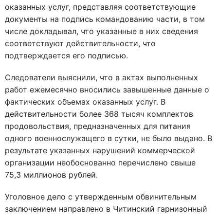
оказанных услуг, представляя соответствующие
документы на подпись командованию части, в том
числе докладывал, что указанные в них сведения
соответствуют действительности, что
подтверждается его подписью.
Следователи выяснили, что в актах выполненных
работ ежемесячно вносились завышенные данные о
фактических объемах оказанных услуг. В
действительности более 368 тысяч комплектов
продовольствия, предназначенных для питания
одного военнослужащего в сутки, не было выдано. В
результате указанных нарушений коммерческой
организации необоснованно перечислено свыше
75,3 миллионов рублей.
Уголовное дело с утвержденным обвинительным
заключением направлено в Читинский гарнизонный