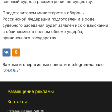
военный суд для рассмотрения по существу.
Представителем министерства обороны
Российской Федерации подготовлен и в ходе
судебного заседания будет заявлен иск о взыскании
с обвиняемых в полном объеме ущерба,
причиненного государству.
Важные и оперативные новости в telegram-канале
"ZAB.RU"
Размещение рекламы
Контакты
Сетевое издание ZAB.RU