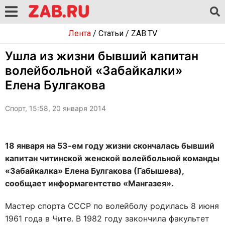
Лента
/
Статьи
/
ZAB.TV
Ушла из жизни бывший капитан
волейбольной «Забайкалки»
Елена Булгакова
Спорт, 15:58, 20 января 2014
18 января на 53-ем году жизни скончалась бывший
капитан читинской женской волейбольной команды
«Забайкалка» Елена Булгакова (Габышева),
сообщает информагентство «Мангазея».
Мастер спорта СССР по волейболу родилась 8 июня
1961 года в Чите. В 1982 году закончила факультет