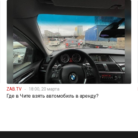
ZAB.TV
18:00, 20 марта
Где в Чите взять автомобиль в аренду?