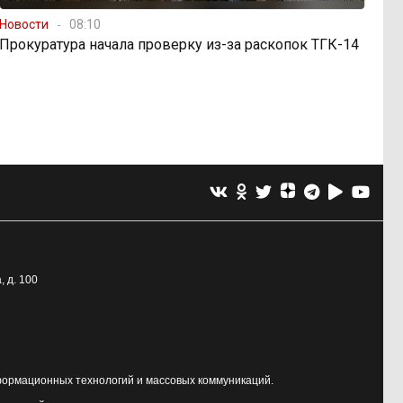
Новости
08:10
Прокуратура начала проверку из-за раскопок ТГК-14
, д. 100
формационных технологий и массовых коммуникаций.