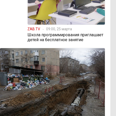
ZAB.TV
09:00, 25 марта
Школа программирования приглашает
детей на бесплатное занятие