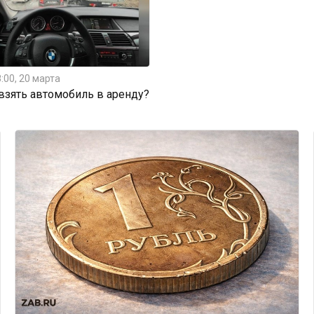
:00, 20 марта
 взять автомобиль в аренду?