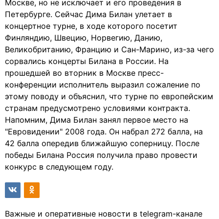
Москве, но не исключает и его проведения в
Петербурге. Сейчас Дима Билан улетает в
концертное турне, в ходе которого посетит
Финляндию, Швецию, Норвегию, Данию,
Великобританию, Францию и Сан-Марино, из-за чего
сорвались концерты Билана в России. На
прошедшей во вторник в Москве пресс-
конференции исполнитель выразил сожаление по
этому поводу и объяснил, что турне по европейским
странам предусмотрено условиями контракта.
Напомним, Дима Билан занял первое место на
"Евровидении" 2008 года. Он набрал 272 балла, на
42 балла опередив ближайшую соперницу. После
победы Билана Россия получила право провести
конкурс в следующем году.
Важные и оперативные новости в telegram-канале