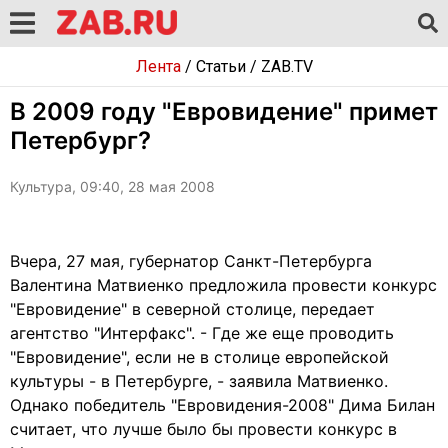
Лента
/
Статьи
/
ZAB.TV
В 2009 году "Евровидение" примет
Петербург?
Культура, 09:40, 28 мая 2008
Вчера, 27 мая, губернатор Санкт-Петербурга
Валентина Матвиенко предложила провести конкурс
"Евровидение" в северной столице, передает
агентство "Интерфакс". - Где же еще проводить
"Евровидение", если не в столице европейской
культуры - в Петербурге, - заявила Матвиенко.
Однако победитель "Евровидения-2008" Дима Билан
считает, что лучше было бы провести конкурс в