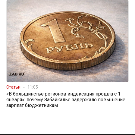
Статьи
11:05
«В большинстве регионов индексация прошла с 1
января»: почему Забайкалье задержало повышение
зарплат бюджетникам