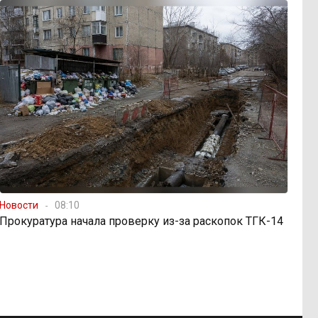
Новости
08:10
Прокуратура начала проверку из-за раскопок ТГК-14