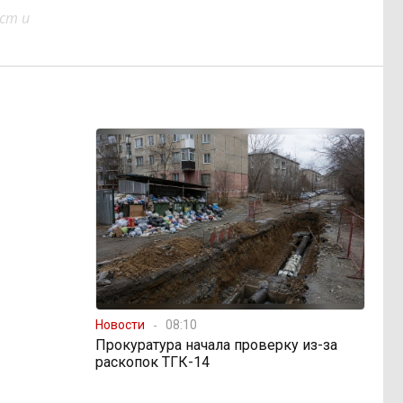
ст и
Новости
08:10
Прокуратура начала проверку из-за
раскопок ТГК-14