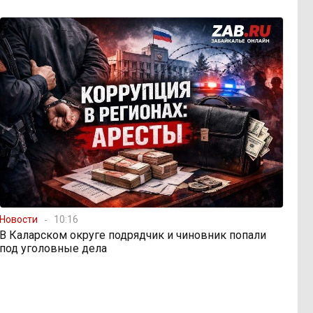
Новости
10:16
В Каларском округе подрядчик и чиновник попали
под уголовные дела