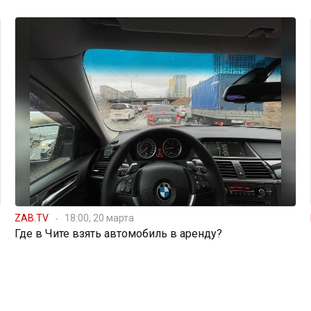
ZAB.TV
18:00, 20 марта
Где в Чите взять автомобиль в аренду?