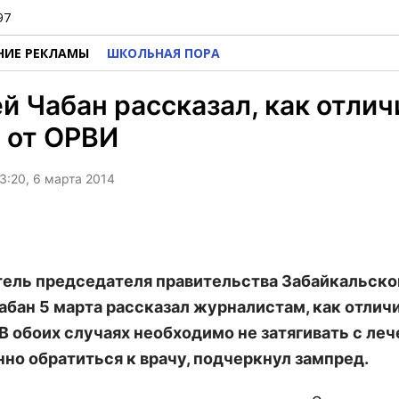
97
НИЕ РЕКЛАМЫ
ШКОЛЬНАЯ ПОРА
й Чабан рассказал, как отлич
 от ОРВИ
3:20, 6 марта 2014
ель председателя правительства Забайкальско
абан 5 марта рассказал журналистам, как отлич
 В обоих случаях необходимо не затягивать с ле
но обратиться к врачу, подчеркнул зампред.