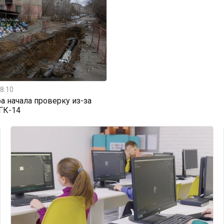
8:10
а начала проверку из-за
ГК-14