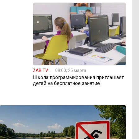
ZAB.TV
09:00, 25 марта
Школа программирования приглашает
детей на бесплатное занятие