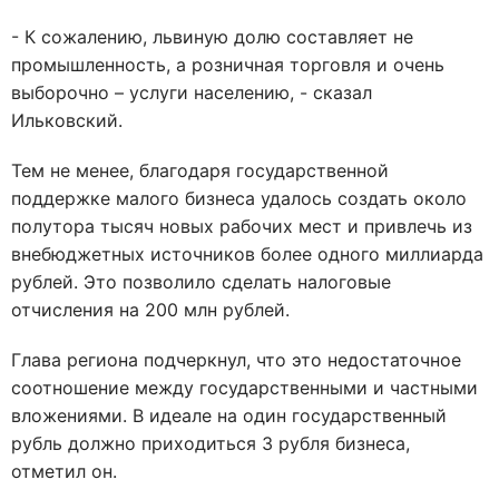
- К сожалению, львиную долю составляет не
промышленность, а розничная торговля и очень
выборочно – услуги населению, - сказал
Ильковский.
Тем не менее, благодаря государственной
поддержке малого бизнеса удалось создать около
полутора тысяч новых рабочих мест и привлечь из
внебюджетных источников более одного миллиарда
рублей. Это позволило сделать налоговые
отчисления на 200 млн рублей.
Глава региона подчеркнул, что это недостаточное
соотношение между государственными и частными
вложениями. В идеале на один государственный
рубль должно приходиться 3 рубля бизнеса,
отметил он.