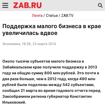
Лента
/
Статьи
/
ZAB.TV
Поддержка малого бизнеса в крае
увеличилась вдвое
Экономика, 18:26, 23 марта 2014
Около тысячи субъектов малого бизнеса в
Забайкальском крае получили поддержку в 2013
году на общую сумму 800 млн рублей. Это почти в
два раза больше, чем в 2012 году, когда 490 млн
рублей были поделены между 542 субъектами,
сообщил 21 марта во время годового отчета перед
Заксобранием региона губернатор Константин
Ильковский.