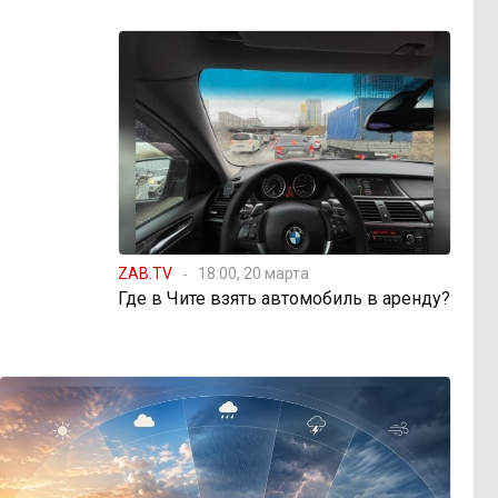
ZAB.TV
18:00, 20 марта
Где в Чите взять автомобиль в аренду?