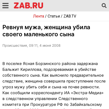
Лента
/
Статьи
/
ZAB.TV
Ревнуя мужа, женщина убила
своего маленького сына
Происшествия, 09:11, 4 июня 2008
В поселке Ясная Борзинского района задержана
Бальжит Кириллова, подозреваемая в убийстве
собственного сына. Как выяснило предварительное
следствие, женщина совершила преступление после
угроз мужу убить себя и сына на почве ревности.
Как сообщили корреспонденту ИА «Экстра-Медиа»
в следственном управлении Следственного
комитета при Прокуратуре РФ по Забайкальскому