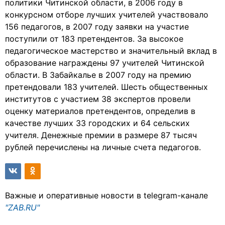
политики Читинской области, в 2006 году в
конкурсном отборе лучших учителей участвовало
156 педагогов, в 2007 году заявки на участие
поступили от 183 претендентов. За высокое
педагогическое мастерство и значительный вклад в
образование награждены 97 учителей Читинской
области. В Забайкалье в 2007 году на премию
претендовали 183 учителей. Шесть общественных
институтов с участием 38 экспертов провели
оценку материалов претендентов, определив в
качестве лучших 33 городских и 64 сельских
учителя. Денежные премии в размере 87 тысяч
рублей перечислены на личные счета педагогов.
Важные и оперативные новости в telegram-канале
"ZAB.RU"