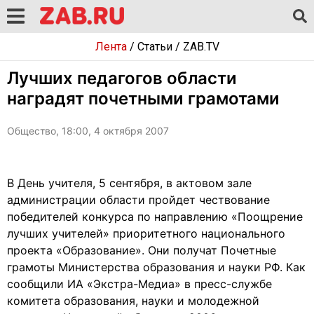
Лента
/
Статьи
/
ZAB.TV
Лучших педагогов области
наградят почетными грамотами
Общество, 18:00, 4 октября 2007
В День учителя, 5 сентября, в актовом зале
администрации области пройдет чествование
победителей конкурса по направлению «Поощрение
лучших учителей» приоритетного национального
проекта «Образование». Они получат Почетные
грамоты Министерства образования и науки РФ. Как
сообщили ИА «Экстра-Медиа» в пресс-службе
комитета образования, науки и молодежной