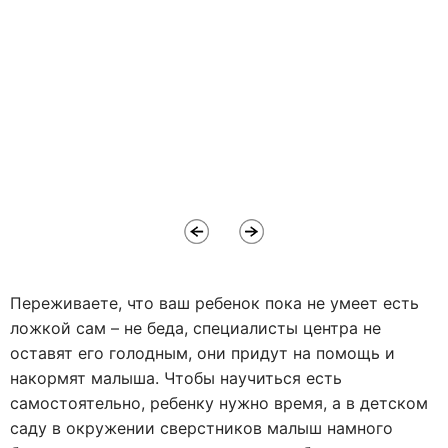
Переживаете, что ваш ребенок пока не умеет есть
ложкой сам – не беда, специалисты центра не
оставят его голодным, они придут на помощь и
накормят малыша. Чтобы научиться есть
самостоятельно, ребенку нужно время, а в детском
саду в окружении сверстников малыш намного