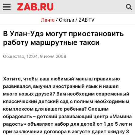
Лента
/
Статьи
/
ZAB.TV
В Улан-Удэ могут приостановить
работу маршрутные такси
Общество, 12:04, 9 июня 2008
Хотите, чтобы ваш любимый малыш правильно
развивался, выучил иностранный язык и нашел
много новых друзей? Вам необходим современный
классический детский сад с полным необходимым
комплексом для вашего ребенка? Спешим
обрадовать – детский развивающий центр «Мамина
радость» объявляет набор для детей от 1 до 5 лет и
при заключении договора в августе дарит скидку 3