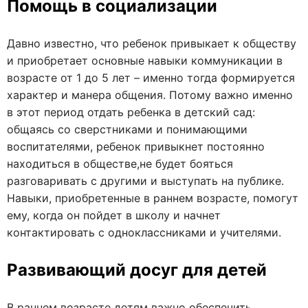
Помощь в социализации
Давно известно, что ребенок привыкает к обществу
и приобретает основные навыки коммуникации в
возрасте от 1 до 5 лет – именно тогда формируется
характер и манера общения. Потому важно именно
в этот период отдать ребенка в детский сад:
общаясь со сверстниками и понимающими
воспитателями, ребенок привыкнет постоянно
находиться в обществе,не будет бояться
разговаривать с другими и выступать на публике.
Навыки, приобретенные в раннем возрасте, помогут
ему, когда он пойдет в школу и начнет
контактировать с одноклассниками и учителями.
Развивающий досуг для детей
В раннем возрасте детям важно обеспечить