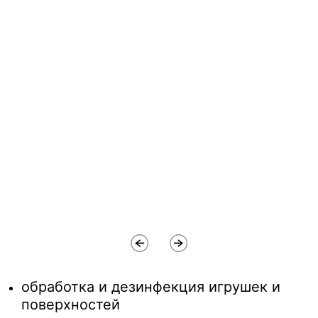
обработка и дезинфекция игрушек и
поверхностей