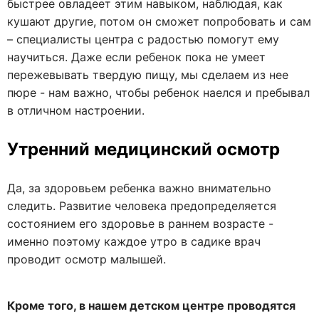
быстрее овладеет этим навыком, наблюдая, как
кушают другие, потом он сможет попробовать и сам
– специалисты центра с радостью помогут ему
научиться. Даже если ребенок пока не умеет
пережевывать твердую пищу, мы сделаем из нее
пюре - нам важно, чтобы ребенок наелся и пребывал
в отличном настроении.
Утренний медицинский осмотр
Да, за здоровьем ребенка важно внимательно
следить. Развитие человека предопределяется
состоянием его здоровье в раннем возрасте -
именно поэтому каждое утро в садике врач
проводит осмотр малышей.
Кроме того, в нашем детском центре проводятся