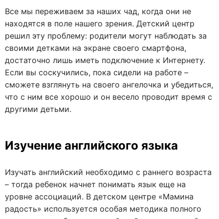
Все мы переживаем за наших чад, когда они не
находятся в поле нашего зрения. Детский центр
решил эту проблему: родители могут наблюдать за
своими детками на экране своего смартфона,
достаточно лишь иметь подключение к Интернету.
Если вы соскучились, пока сидели на работе –
сможете взглянуть на своего ангелочка и убедиться,
что с ним все хорошо и он весело проводит время с
другими детьми.
Изучение английского языка
Изучать английский необходимо с раннего возраста
– тогда ребенок начнет понимать язык еще на
уровне ассоциаций. В детском центре «Мамина
радость» используется особая методика полного