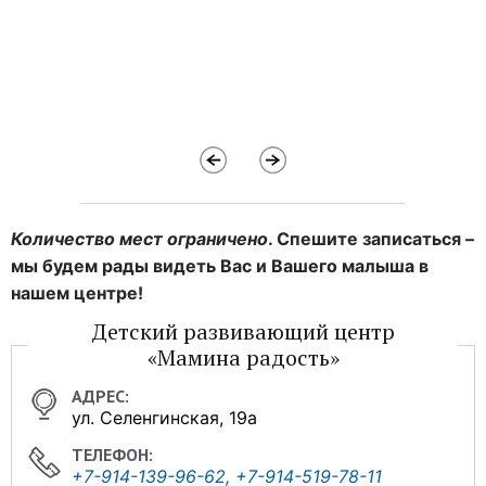
Количество мест ограничено
. Спешите записаться –
мы будем рады видеть Вас и Вашего малыша в
нашем центре!
Детский развивающий центр
«Мамина радость»
ул. Селенгинская, 19а
+7-914-139-96-62, +7-914-519-78-11