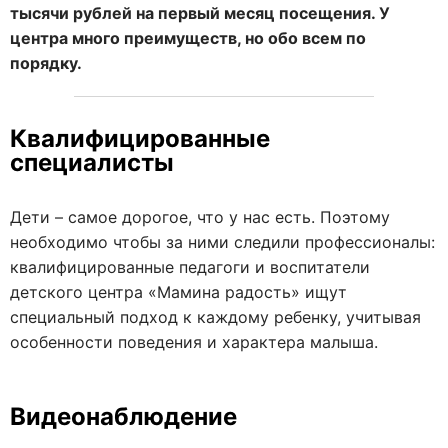
тысячи рублей на первый месяц посещения. У
центра много преимуществ, но обо всем по
порядку.
Квалифицированные
специалисты
Дети – самое дорогое, что у нас есть. Поэтому
необходимо чтобы за ними следили профессионалы:
квалифицированные педагоги и воспитатели
детского центра «Мамина радость» ищут
специальный подход к каждому ребенку, учитывая
особенности поведения и характера малыша.
Видеонаблюдение