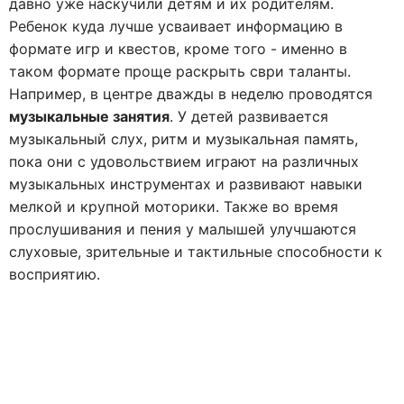
давно уже наскучили детям и их родителям.
Ребенок куда лучше усваивает информацию в
формате игр и квестов, кроме того - именно в
таком формате проще раскрыть сври таланты.
Например, в центре дважды в неделю проводятся
музыкальные занятия
. У детей развивается
музыкальный слух, ритм и музыкальная память,
пока они с удовольствием играют на различных
музыкальных инструментах и развивают навыки
мелкой и крупной моторики. Также во время
прослушивания и пения у малышей улучшаются
слуховые, зрительные и тактильные способности к
восприятию.