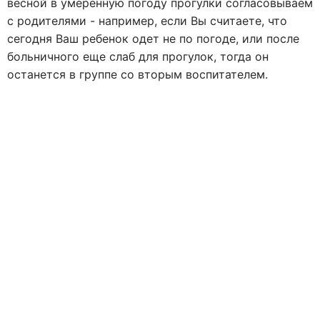
весной в умеренную погоду прогулки согласовываем
с родителями - например, если Вы считаете, что
сегодня Ваш ребенок одет не по погоде, или после
больничного еще слаб для прогулок, тогда он
останется в группе со вторым воспитателем.