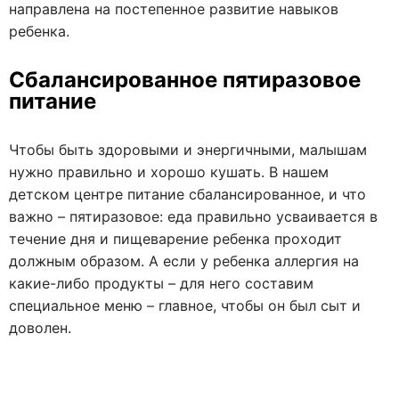
направлена на постепенное развитие навыков
ребенка.
Сбалансированное пятиразовое
питание
Чтобы быть здоровыми и энергичными, малышам
нужно правильно и хорошо кушать. В нашем
детском центре питание сбалансированное, и что
важно – пятиразовое: еда правильно усваивается в
течение дня и пищеварение ребенка проходит
должным образом. А если у ребенка аллергия на
какие-либо продукты – для него составим
специальное меню – главное, чтобы он был сыт и
доволен.