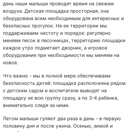
день наши малыши проводят время на свежем
воздухе. Детская площадка просторная, она
оборудована всем необходимым для интересных и
безопасных прогулок. На ее территории мы
поддерживаем чистоту и порядок: регулярно
меняем песок в песочницах, территорию площадки
каждое утро подметает дворник, а игровое
оборудование при необходимости мы меняем на
новое.
Что важно - мы в полной мере обеспечиваем
безопасность детей: площадка расположена рядом
с детским садом и воспитатели выводят на
площадку не всю группу сразу, а по 3-4 ребенка,
внимательно следя за ними.
Летом малыши гуляют два раза в день - в первую
половину дня и после ужина. Осенью, зимой и