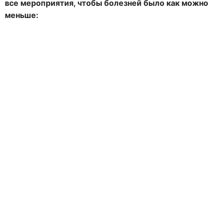
все мероприятия, чтобы болезней было как можно
меньше: