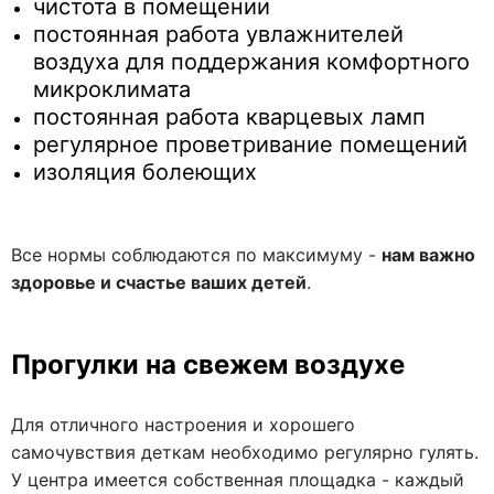
чистота в помещении
постоянная работа увлажнителей
воздуха для поддержания комфортного
микроклимата
постоянная работа кварцевых ламп
регулярное проветривание помещений
изоляция болеющих
Все нормы соблюдаются по максимуму -
нам важно
здоровье и счастье ваших детей
.
Прогулки на свежем воздухе
Для отличного настроения и хорошего
самочувствия деткам необходимо регулярно гулять.
У центра имеется собственная площадка - каждый