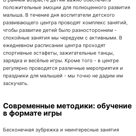
положительные эмоции для полноценного развития
малыша. В течение дня воспитатели детского
развивающего центра проводят комплекс занятий,
чтобы развитие детей было разносторонним -
спокойные занятия мы чередуем с активными. В
ежедневном расписании центра проходят
спортивные эстафеты, зажигательные танцы,
зарядка и весёлые игры. Кроме того - в центре
регулярно проводятся различные мероприятия и
праздники для малышей - мы точно не дадим им
заскучать.
Современные методики: обучение
в формате игры
Бесконечная зубрежка и неинтересные занятия