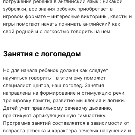
погружения ребенка в английский язык : никакой
зубрежки, все знания ребенок приобретает в
игровом формате – интересные викторины, квесты и
игры помогают начать понимать английский как
свой родной и с легкостью говорить на нем.
Занятия с логопедом
Но для начала ребенок должен как следует
научиться говорить - в этом ему поможет
специалист центра, наш логопед. Занятия
направлены на формирование и стимуляцию речи,
тренировку памяти, развитие мышления и логики.
Детей учат правильному речевому дыханию,
практикуют артикуляционную гимнастику.
Программа занятий составляется в зависимости от
возраста ребенка и характера речевых нарушений и