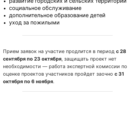
развитие городских и сельских территорий
социальное обслуживание
дополнительное образование детей
уход за пожилыми
Прием заявок на участие продлится в период
с 28
сентября по 23 октября
, защищать проект нет
необходимости — работа экспертной комиссии по
оценке проектов участников пройдет заочно
с 31
октября по 6 ноября
.