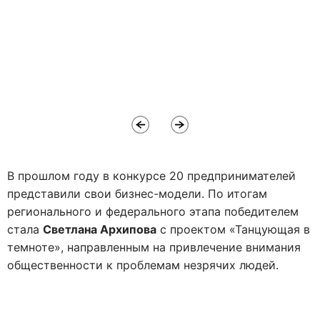
В прошлом году в конкурсе 20 предпринимателей
представили свои бизнес-модели. По итогам
регионального и федерального этапа победителем
стала
Светлана Архипова
с проектом «Танцующая в
темноте», направленным на привлечение внимания
общественности к проблемам незрячих людей.