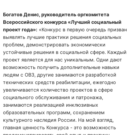
Богатов Денис, руководитель оргкомитета
Всероссийского конкурса «Лучший социальный
проект года»:
«Конкурс в первую очередь призван
выявлять лучшие практики решения социальных
проблем, демонстрировать экономически
устойчивые решения в социальной сфере. Каждый
проект является для нас уникальным. Одни дают
возможность получить дополнительные навыки
людям с ОВЗ, другие занимаются разработкой
технических средств реабилитации, ежегодно
увеличивается количество проектов в сфере
социального обслуживания и патронажа,
занимаются реализацией инклюзивных
образовательных программ, сохранением
культурного наследия России. На мой взгляд,
главная ценность Конкурса - это возможность