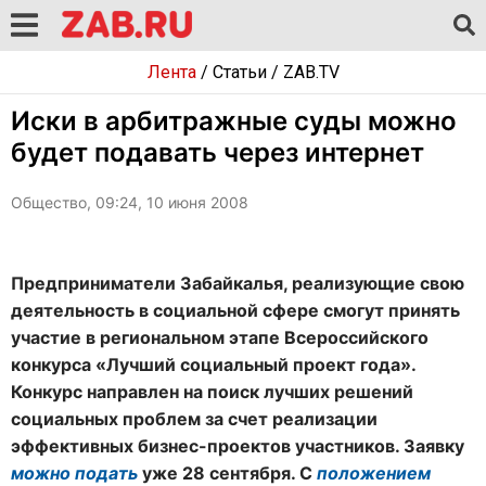
Лента
/
Статьи
/
ZAB.TV
Иски в арбитражные суды можно
будет подавать через интернет
Общество, 09:24, 10 июня 2008
Предприниматели Забайкалья, реализующие свою
деятельность в социальной сфере смогут принять
участие в региональном этапе Всероссийского
конкурса «Лучший социальный проект года».
Конкурс направлен на поиск лучших решений
социальных проблем за счет реализации
эффективных бизнес-проектов участников. Заявку
можно подать
уже 28 сентября. С
положением