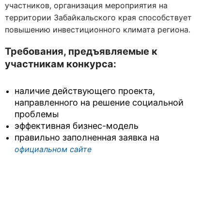
участников, организация мероприятия на
территории Забайкальского края способствует
повышению инвестиционного климата региона.
Требования, предъявляемые к
участникам конкурса:
наличие действующего проекта,
направленного на решение социальной
проблемы
эффективная бизнес-модель
правильно заполненная заявка на
официальном сайте