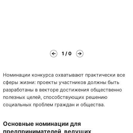
1 / 0
Номинации конкурса охватывают практически все
сферы жизни: проекты участников должны быть
разработаны в векторе достижения общественно
полезных целей, способствующих решению
социальных проблем граждан и общества.
Основные номинации для
предпринимателей, ведущих