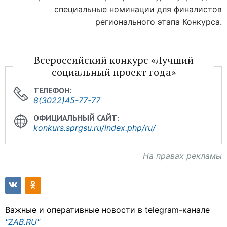
специальные номинации для финалистов
регионального этапа Конкурса.
Всероссийский конкурс «Лучший
социальный проект года»
8(3022)45-77-77
konkurs.sprgsu.ru/index.php/ru/
На правах рекламы
Важные и оперативные новости в telegram-канале
"ZAB.RU"