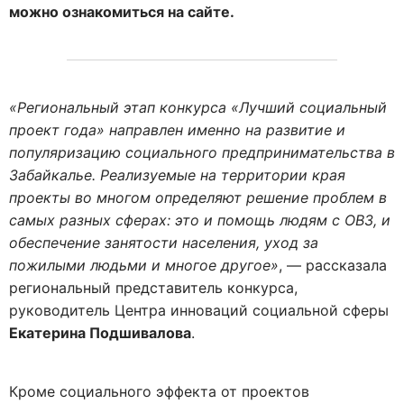
можно ознакомиться на сайте.
«Региональный этап конкурса «Лучший социальный
проект года» направлен именно на развитие и
популяризацию социального предпринимательства в
Забайкалье. Реализуемые на территории края
проекты во многом определяют решение проблем в
самых разных сферах: это и помощь людям с ОВЗ, и
обеспечение занятости населения, уход за
пожилыми людьми и многое другое»
, — рассказала
региональный представитель конкурса,
руководитель Центра инноваций социальной сферы
Екатерина Подшивалова
.
Кроме социального эффекта от проектов