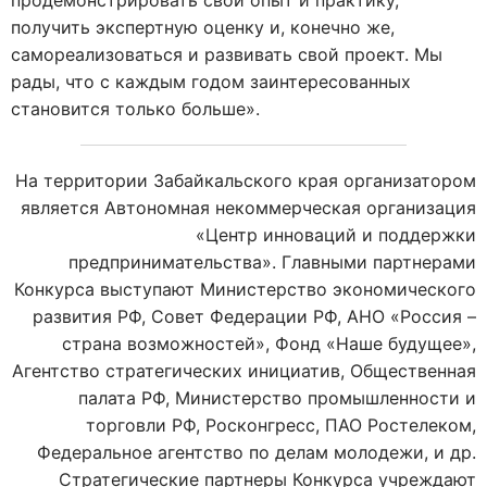
продемонстрировать свой опыт и практику,
получить экспертную оценку и, конечно же,
самореализоваться и развивать свой проект. Мы
рады, что с каждым годом заинтересованных
становится только больше».
На территории Забайкальского края организатором
является Автономная некоммерческая организация
«Центр инноваций и поддержки
предпринимательства». Главными партнерами
Конкурса выступают Министерство экономического
развития РФ, Совет Федерации РФ, АНО «Россия –
страна возможностей», Фонд «Наше будущее»,
Агентство стратегических инициатив, Общественная
палата РФ, Министерство промышленности и
торговли РФ, Росконгресс, ПАО Ростелеком,
Федеральное агентство по делам молодежи, и др.
Стратегические партнеры Конкурса учреждают