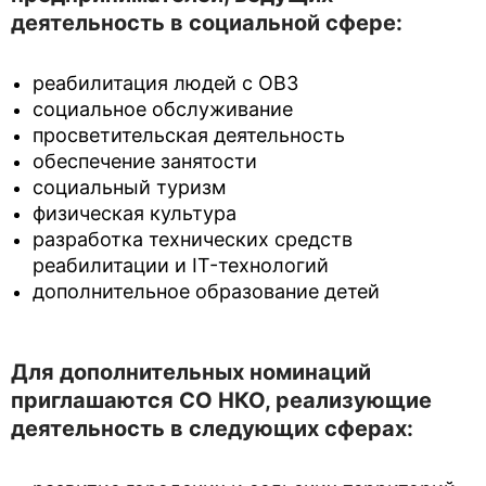
деятельность в социальной сфере:
реабилитация людей с ОВЗ
социальное обслуживание
просветительская деятельность
обеспечение занятости
социальный туризм
физическая культура
разработка технических средств
реабилитации и IT-технологий
дополнительное образование детей
Для дополнительных номинаций
приглашаются СО НКО, реализующие
деятельность в следующих сферах: