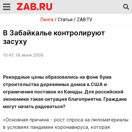
Лента
/
Статьи
/
ZAB.TV
В Забайкалье контролируют
засуху
10:47, 18 июня 2008
Рекордные цены образовались на фоне бума
строительства деревянных домов в США и
ограничения поставок из Канады. Для российской
экономики такая ситуация благоприятна. Граждане
могут начать радоваться?
«Основная причина - рост спроса на пиломатериалы
в условиях пандемии коронавируса, которая