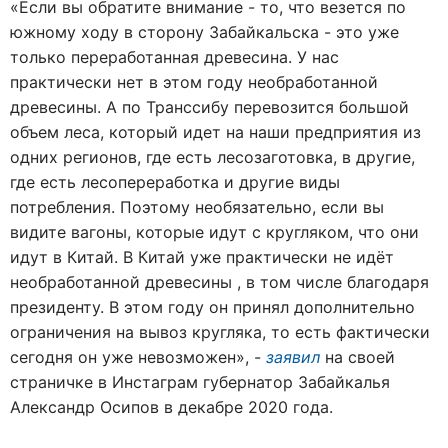
«Если вы обратите внимание - то, что везется по
южному ходу в сторону Забайкальска - это уже
только переработанная древесина. У нас
практически нет в этом году необработанной
древесины. А по Транссибу перевозится большой
объем леса, который идет на наши предприятия из
одних регионов, где есть лесозаготовка, в другие,
где есть лесопереработка и другие виды
потребления. Поэтому необязательно, если вы
видите вагоны, которые идут с кругляком, что они
идут в Китай. В Китай уже практически не идёт
необработанной древесины , в том числе благодаря
президенту. В этом году он принял дополнительно
ограничения на вывоз кругляка, то есть фактически
сегодня он уже невозможен», -
заявил
на своей
страничке в Инстаграм губернатор Забайкалья
Александр Осипов в декабре 2020 года.