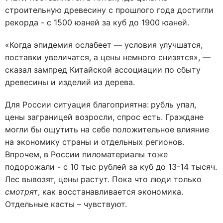
строительную древесину с прошлого года достигли
рекорда - с 1500 юаней за куб до 1900 юаней.
«Когда эпидемия ослабеет — условия улучшатся,
поставки увеличатся, а цены немного снизятся», —
сказал зампред Китайской ассоциации по сбыту
древесины и изделий из дерева.
Для России ситуация благоприятна:
рубль упал,
цены заграницей возросли, спрос есть. Граждане
могли бы ощутить на себе положительное влияние
на экономику страны и отдельных регионов.
Впрочем, в России пиломатериалы тоже
подорожали - с 10 тыс рублей за куб до 13-14 тысяч.
Лес вывозят, цены растут. Пока что люди только
смотрят
, как восстанавливается экономика.
Отдельные касты – чувствуют.