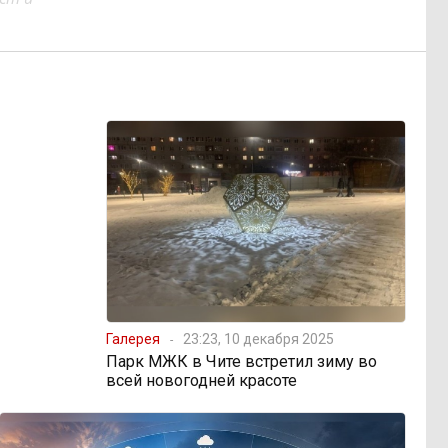
Галерея
23:23, 10 декабря 2025
Парк МЖК в Чите встретил зиму во
всей новогодней красоте