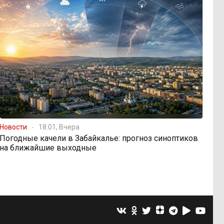
Новости
18:01, Вчера
Погодные качели в Забайкалье: прогноз синоптиков
на ближайшие выходные