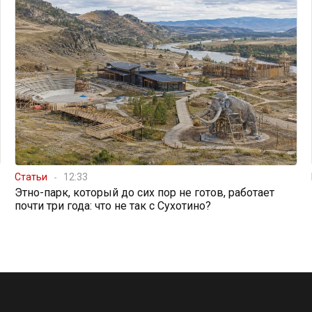
Статьи
12:33
Этно-парк, который до сих пор не готов, работает
почти три года: что не так с Сухотино?