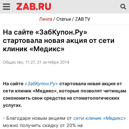
Лента
/
Статьи
/
ZAB.TV
На сайте «ЗабКупон.Ру»
стартовала новая акция от сети
клиник «Медикс»
Общество, 11:27, 31 октября 2014
На сайте
«ЗабКупон.Ру»
стартовала новая акция от
сети клиник «Медикс», которые позволят читинцам
сэкономить свои средства на стоматологических
услугах.
- Благодаря новым акциям от
сети клиник «Медикс»
можно получить скидку от 20% на