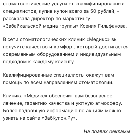
стоматологические услуги от квалифицированных
специалистов, купив купон всего за 50 рублей, -
рассказала директор по маркетингу
«Забайкальской медиа группы» Ксения Гильфанова.
В сети стоматологических клиник «Медикс» вы
получите качество и комфорт, который достигается
современным оборудованием и индивидуальным
подходом к каждому клиенту.
Квалифицированные специалисты окажут вам
помощь по всем направлениям стоматологии.
Клиника «Медикс» обеспечит вам безопасное
лечение, гарантию качества и уютную атмосферу.
Более подробную информацию по акциям можно
узнать на сайте «ЗабКупон.Ру».
На правах рекламы