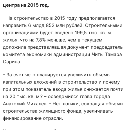
центра на 2015 год.
- На строительство в 2015 году предполагается
направить 6 млрд 852 млн рублей. Строительными
организациями будет введено 199,5 тыс. кв. м.
жилья, что на 7,8% меньше, чем в текущем, -
доложила представлявшая документ председатель
комитета экономики администрации Читы Тамара
Сарина.
- За счет чего планируется увеличить объемы
капитальных вложений в строительство и почему
при этом показатель ввода жилья снижается почти
на 20 тыс. кв. м.? – осведомился глава города
Анатолий Михалев. - Нет логики, сокращая объемы
строительства жилищного фонда, увеличивать
финансирование отрасли.