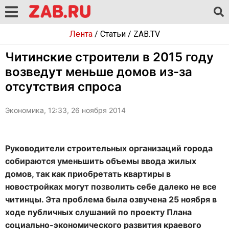
Лента
/
Статьи
/
ZAB.TV
Читинские строители в 2015 году
возведут меньше домов из-за
отсутствия спроса
Экономика, 12:33, 26 ноября 2014
Руководители строительных организаций города
собираются уменьшить объемы ввода жилых
домов, так как приобретать квартиры в
новостройках могут позволить себе далеко не все
читинцы. Эта проблема была озвучена 25 ноября в
ходе публичных слушаний по проекту Плана
социально-экономического развития краевого