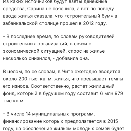
Из каких источников будут взяты денежные
средства, Сарина не пояснила, а вот по поводу
ввода жилья сказала, что «строительный бум» в
забайкальской столице прошел в 2012 году.
- В последнее время, по словам руководителей
строительных организаций, в связи с
экономической ситуацией, спрос на жилье
несколько снизился, - добавила она.
В целом, по ее словам, в Чите ежегодно вводится
около 200 тыс. кв. м. жилья, что превышает темпы
его износа. Соответственно, растет жилищный
фонд, который в будущем году составит 6 млн 979
тыс кв м.
- В числе 14 муниципальных программ,
финансирование которых предполагается в 2015
году, на обеспечение жильем молодых семей будет