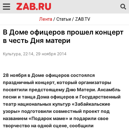
Лента
/
Статьи
/
ZAB.TV
В Доме офицеров прошел концерт
в честь Дня матери
Культура, 22:14, 29 ноября 2014
28 ноября в Доме офицеров состоялся
праздничный концерт, который организаторы
посвятили предстоящему Дню Матери. Ансамбль
песни и танца Дома офицеров и Государственный
театр национальных культур «Забайкальские
узоры» подготовили совместный проект под
названием «Подарок маме» и подарили свое
творчество на одной сцене, сообщили