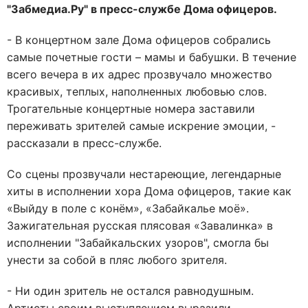
"Забмедиа.Ру" в пресс-службе Дома офицеров.
- В концертном зале Дома офицеров собрались
самые почетные гости – мамы и бабушки. В течение
всего вечера в их адрес прозвучало множество
красивых, теплых, наполненных любовью слов.
Трогательные концертные номера заставили
переживать зрителей самые искрение эмоции, -
рассказали в пресс-службе.
Со сцены прозвучали нестареющие, легендарные
хиты в исполнении хора Дома офицеров, такие как
«Выйду в поле с конём», «Забайкалье моё».
Зажигательная русская плясовая «Завалинка» в
исполнении "Забайкальских узоров", смогла бы
унести за собой в пляс любого зрителя.
- Ни один зритель не остался равнодушным.