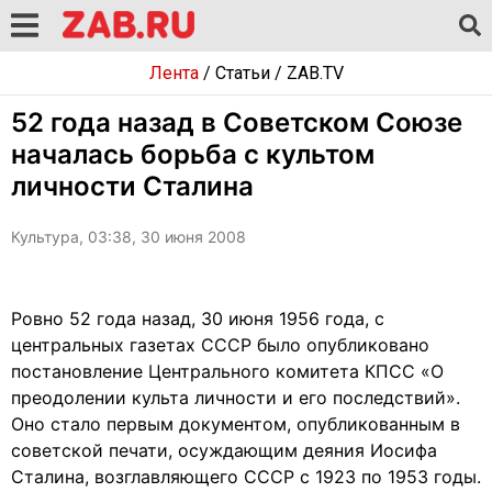
Лента
/
Статьи
/
ZAB.TV
52 года назад в Советском Союзе
началась борьба с культом
личности Сталина
Культура, 03:38, 30 июня 2008
Ровно 52 года назад, 30 июня 1956 года, с
центральных газетах СССР было опубликовано
постановление Центрального комитета КПСС «О
преодолении культа личности и его последствий».
Оно стало первым документом, опубликованным в
советской печати, осуждающим деяния Иосифа
Сталина, возглавляющего СССР с 1923 по 1953 годы.