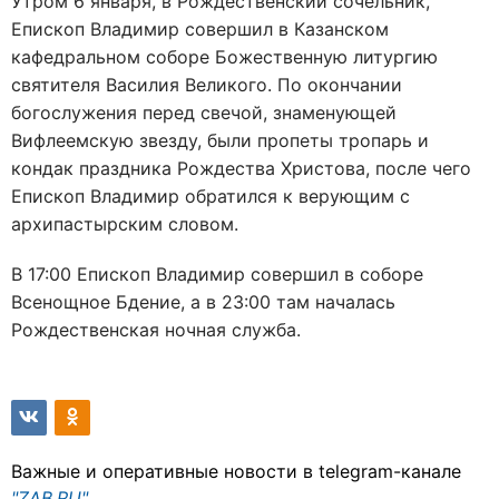
Утром 6 января, в Рождественский сочельник,
Епископ Владимир совершил в Казанском
кафедральном соборе Божественную литургию
святителя Василия Великого. По окончании
богослужения перед свечой, знаменующей
Вифлеемскую звезду, были пропеты тропарь и
кондак праздника Рождества Христова, после чего
Епископ Владимир обратился к верующим с
архипастырским словом.
В 17:00 Епископ Владимир совершил в соборе
Всенощное Бдение, а в 23:00 там началась
Рождественская ночная служба.
Важные и оперативные новости в telegram-канале
"ZAB.RU"