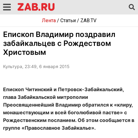
Лента
/
Статьи
/
ZAB.TV
Епископ Владимир поздравил
забайкальцев с Рождеством
Христовым
Культура, 23:49, 6 января 2015
Епископ Читинский и Петровск-Забайкальский,
глава Забайкальской митрополии
Преосвященнейший Владимир обратился к «клиру,
монашествующим и всей боголюбивой пастве» с
Рождественским посланием. Об этом сообщается в
группе «Православное Забайкалье».