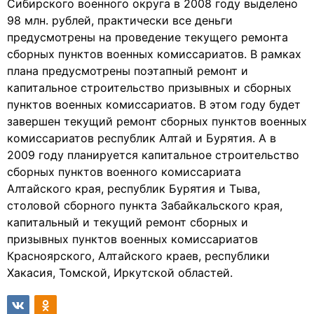
Сибирского военного округа в 2008 году выделено
98 млн. рублей, практически все деньги
предусмотрены на проведение текущего ремонта
сборных пунктов военных комиссариатов. В рамках
плана предусмотрены поэтапный ремонт и
капитальное строительство призывных и сборных
пунктов военных комиссариатов. В этом году будет
завершен текущий ремонт сборных пунктов военных
комиссариатов республик Алтай и Бурятия. А в
2009 году планируется капитальное строительство
сборных пунктов военного комиссариата
Алтайского края, республик Бурятия и Тыва,
столовой сборного пункта Забайкальского края,
капитальный и текущий ремонт сборных и
призывных пунктов военных комиссариатов
Красноярского, Алтайского краев, республики
Хакасия, Томской, Иркутской областей.