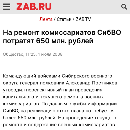
Лента
/
Статьи
/
ZAB.TV
На ремонт комиссариатов СибВО
потратят 650 млн. рублей
Общество, 11:25, 1 июля 2008
Командующий войсками Сибирского военного
округа генерал-полковник Александр Постников
утвердил перспективный план проведения
капитального и текущего ремонта военных
комиссариатов. По данным службы информации
СибВО, на реализацию этого плана потребуется
более 650 млн. рублей. На проведение текущего
ремонта и содержание военных комиссариатов