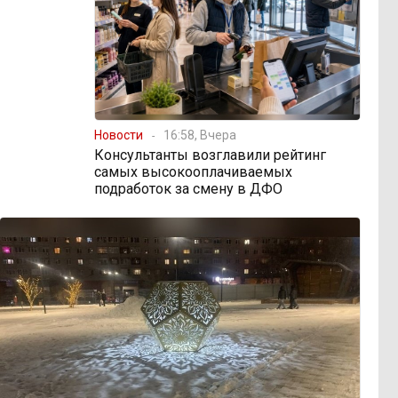
Новости
16:58, Вчера
Консультанты возглавили рейтинг
самых высокооплачиваемых
подработок за смену в ДФО