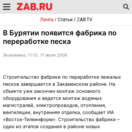
Лента
/
Статьи
/
ZAB.TV
В Бурятии появится фабрика по
переработке песка
Экономика, 11:15, 11 июля 2008
Строительство фабрики по переработке лежалых
песков завершается в Закаменском районе. На
объекте уже закончен монтаж основного
оборудования и ведется монтаж водяных
магистралей, электропроводов, отопления,
вентиляции, внутренняя отделка, сообщает ИА
«Восток-Телеинформ». Строительство фабрики –
один из этапов создания в районе новых