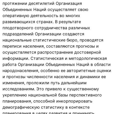
протяжении десятилетий Организация
Объединенных Наций осуществляет свою
оперативную деятельность во многих
развивающихся странах. В результате
плодотворного сотрудничества различных
подразделений Организации создаются
национальные статистические бюро, проводятся
переписи населения, составляются прогнозы и
осуществляется распространение достоверной
информации. Статистическая и методологическая
работа Организации Объединенных Наций в области
народонаселения, особенно ее авторитетные оценки
и прогнозы численности населения и динамики ее
изменения, проложили путь дальнейшим
исследованиям. Это привело к существенному
укреплению национальной базы перспективного
планирования, способной инкорпорировать
демографическую статистику в контексте
планирования в целях развития и принимать