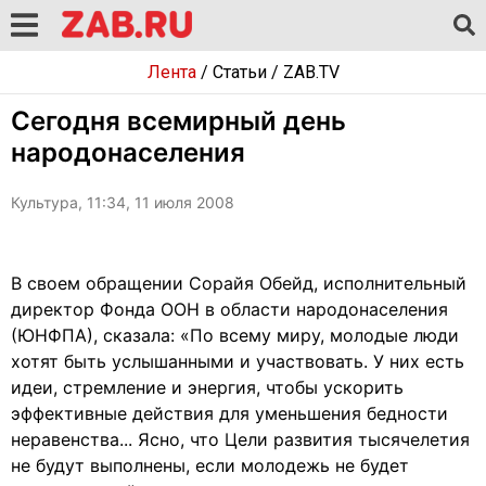
Лента
/
Статьи
/
ZAB.TV
Сегодня всемирный день
народонаселения
Культура, 11:34, 11 июля 2008
В своем обращении Сорайя Обейд, исполнительный
директор Фонда ООН в области народонаселения
(ЮНФПА), сказала: «По всему миру, молодые люди
хотят быть услышанными и участвовать. У них есть
идеи, стремление и энергия, чтобы ускорить
эффективные действия для уменьшения бедности
неравенства... Ясно, что Цели развития тысячелетия
не будут выполнены, если молодежь не будет