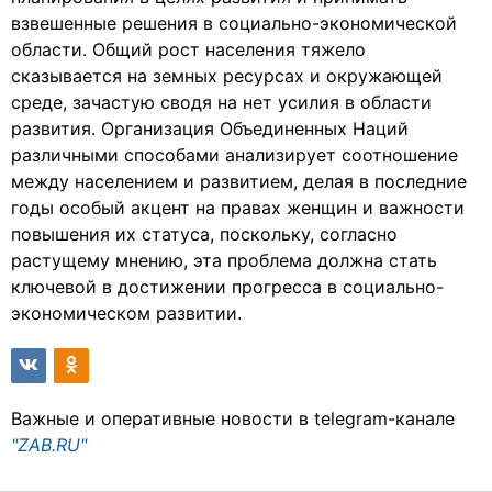
взвешенные решения в социально-экономической
области. Общий рост населения тяжело
сказывается на земных ресурсах и окружающей
среде, зачастую сводя на нет усилия в области
развития. Организация Объединенных Наций
различными способами анализирует соотношение
между населением и развитием, делая в последние
годы особый акцент на правах женщин и важности
повышения их статуса, поскольку, согласно
растущему мнению, эта проблема должна стать
ключевой в достижении прогресса в социально-
экономическом развитии.
Важные и оперативные новости в telegram-канале
"ZAB.RU"