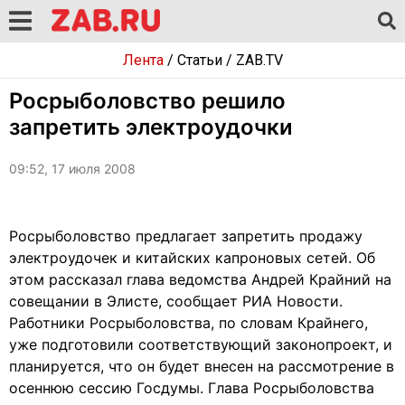
Лента
/
Статьи
/
ZAB.TV
Росрыболовство решило
запретить электроудочки
09:52, 17 июля 2008
Росрыболовство предлагает запретить продажу
электроудочек и китайских капроновых сетей. Об
этом рассказал глава ведомства Андрей Крайний на
совещании в Элисте, сообщает РИА Новости.
Работники Росрыболовства, по словам Крайнего,
уже подготовили соответствующий законопроект, и
планируется, что он будет внесен на рассмотрение в
осеннюю сессию Госдумы. Глава Росрыболовства