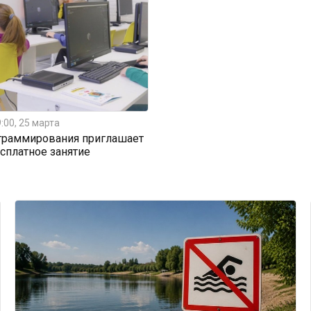
:00, 25 марта
граммирования приглашает
есплатное занятие