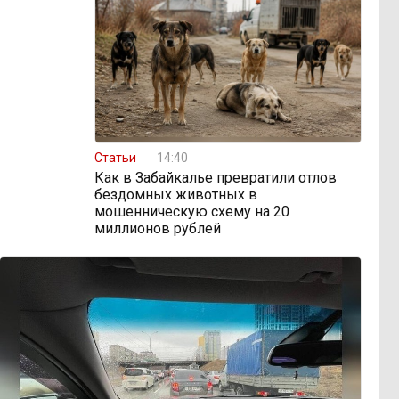
Статьи
14:40
Как в Забайкалье превратили отлов
бездомных животных в
мошенническую схему на 20
миллионов рублей