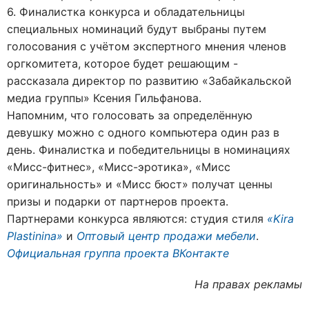
6. Финалистка конкурса и обладательницы
специальных номинаций будут выбраны путем
голосования с учётом экспертного мнения членов
оргкомитета, которое будет решающим -
рассказала директор по развитию «Забайкальской
медиа группы» Ксения Гильфанова.
Напомним, что голосовать за определённую
девушку можно с одного компьютера один раз в
день. Финалистка и победительницы в номинациях
«Мисс-фитнес», «Мисс-эротика», «Мисс
оригинальность» и «Мисс бюст» получат ценны
призы и подарки от партнеров проекта.
Партнерами конкурса являются: студия стиля
«Kira
Plastinina»
и
Оптовый центр продажи мебели
.
Официальная группа проекта ВКонтакте
На правах рекламы