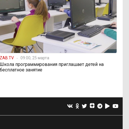
ZAB.TV
09:00, 25 марта
Школа программирования приглашает детей на
бесплатное занятие