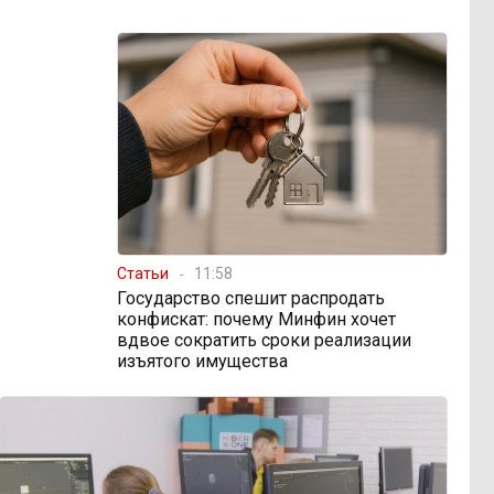
Статьи
11:58
Государство спешит распродать
конфискат: почему Минфин хочет
вдвое сократить сроки реализации
изъятого имущества