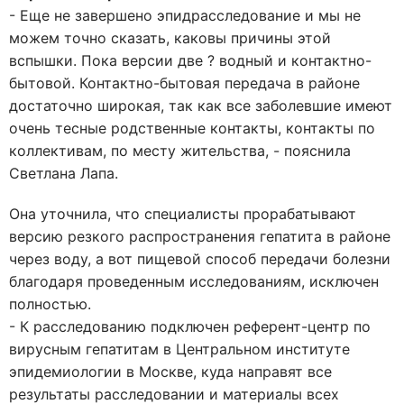
- Еще не завершено эпидрасследование и мы не
можем точно сказать, каковы причины этой
вспышки. Пока версии две ? водный и контактно-
бытовой. Контактно-бытовая передача в районе
достаточно широкая, так как все заболевшие имеют
очень тесные родственные контакты, контакты по
коллективам, по месту жительства, - пояснила
Светлана Лапа.
Она уточнила, что специалисты прорабатывают
версию резкого распространения гепатита в районе
через воду, а вот пищевой способ передачи болезни
благодаря проведенным исследованиям, исключен
полностью.
- К расследованию подключен референт-центр по
вирусным гепатитам в Центральном институте
эпидемиологии в Москве, куда направят все
результаты расследовании и материалы всех