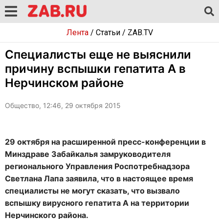
Лента
/
Статьи
/
ZAB.TV
Специалисты еще не выяснили
причину вспышки гепатита А в
Нерчинском районе
Общество, 12:46, 29 октября 2015
29 октября на расширенной пресс-конференции в
Минздраве Забайкалья замруководителя
регионального Управления Роспотребнадзора
Светлана Лапа заявила, что в настоящее время
специалисты не могут сказать, что вызвало
вспышку вирусного гепатита А на территории
Нерчинского района.