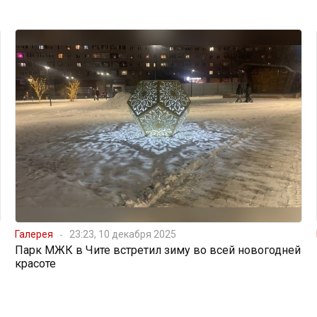
Галерея
23:23, 10 декабря 2025
Парк МЖК в Чите встретил зиму во всей новогодней
красоте