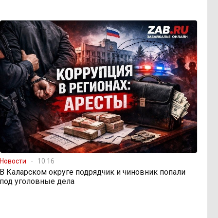
Новости
10:16
В Каларском округе подрядчик и чиновник попали
под уголовные дела