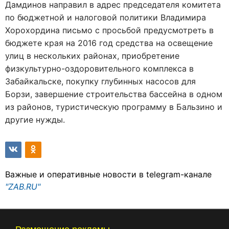
Дамдинов направил в адрес председателя комитета
по бюджетной и налоговой политики Владимира
Хорохордина письмо с просьбой предусмотреть в
бюджете края на 2016 год средства на освещение
улиц в нескольких районах, приобретение
физкультурно-оздоровительного комплекса в
Забайкальске, покупку глубинных насосов для
Борзи, завершение строительства бассейна в одном
из районов, туристическую программу в Бальзино и
другие нужды.
Важные и оперативные новости в telegram-канале
"ZAB.RU"