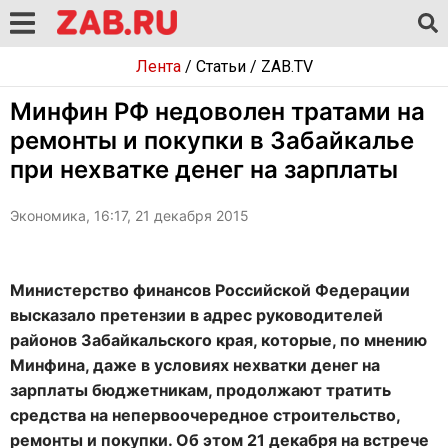
Лента
/
Статьи
/
ZAB.TV
Минфин РФ недоволен тратами на
ремонты и покупки в Забайкалье
при нехватке денег на зарплаты
Экономика, 16:17, 21 декабря 2015
Министерство финансов Российской Федерации
высказало претензии в адрес руководителей
районов Забайкальского края, которые, по мнению
Минфина, даже в условиях нехватки денег на
зарплаты бюджетникам, продолжают тратить
средства на непервоочередное строительство,
ремонты и покупки. Об этом 21 декабря на встрече