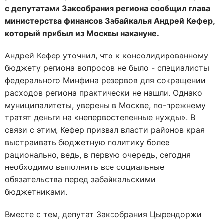
с депутатами Заксобрания региона сообщил глава
министерства финансов Забайкалья Андрей Кефер,
который прибыл из Москвы накануне.
Андрей Кефер уточнил, что к консолидированному
бюджету региона вопросов не было - специалисты
федерального Минфина резервов для сокращении
расходов региона практически не нашли. Однако
муниципалитеты, уверены в Москве, по-прежнему
тратят деньги на «непервостепенные нужды». В
связи с этим, Кефер призвал власти районов края
выстраивать бюджетную политику более
рационально, ведь, в первую очередь, сегодня
необходимо выполнить все социальные
обязательства перед забайкальскими
бюджетниками.
Вместе с тем, депутат Заксобрания Цырендоржи