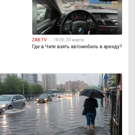
ZAB.TV
18:00, 20 марта
Где в Чите взять автомобиль в аренду?