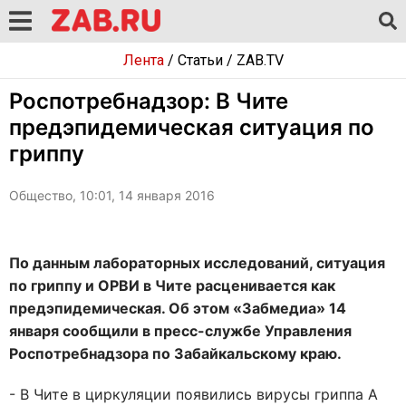
Лента
/
Статьи
/
ZAB.TV
Роспотребнадзор: В Чите
предэпидемическая ситуация по
гриппу
Общество, 10:01, 14 января 2016
По данным лабораторных исследований, ситуация
по гриппу и ОРВИ в Чите расценивается как
предэпидемическая. Об этом «Забмедиа» 14
января сообщили в пресс-службе Управления
Роспотребнадзора по Забайкальскому краю.
- В Чите в циркуляции появились вирусы гриппа А