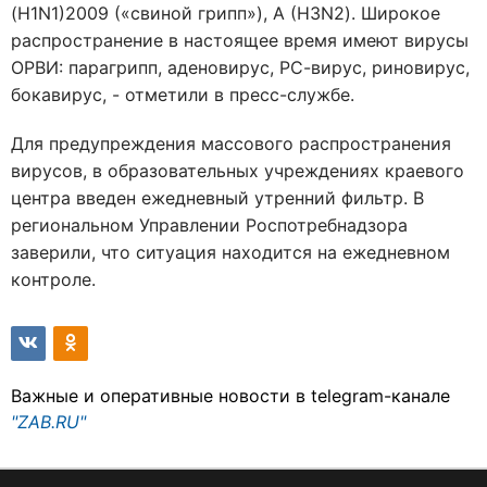
(H1N1)2009 («свиной грипп»), А (H3N2). Широкое
распространение в настоящее время имеют вирусы
ОРВИ: парагрипп, аденовирус, РС-вирус, риновирус,
бокавирус, - отметили в пресс-службе.
Для предупреждения массового распространения
вирусов, в образовательных учреждениях краевого
центра введен ежедневный утренний фильтр. В
региональном Управлении Роспотребнадзора
заверили, что ситуация находится на ежедневном
контроле.
Важные и оперативные новости в telegram-канале
"ZAB.RU"