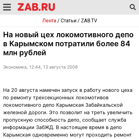
Лента
/
Статьи
/
ZAB.TV
На новый цех локомотивного депо
в Карымском потратили более 84
млн рублей
Экономика, 12:44, 13 августа 2008
На 20 августа намечен запуск в работу нового цеха
по ремонту трехсекционных локомотивов
локомотивного депо Карымская Забайкальской
железной дороги. Это позволит на треть увеличить
пропускную способность депо, сообщает служба
информации ЗабЖД. В настоящее время в депо
Карымская одновременно могут проходить ремонт