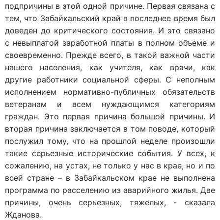
подпричины в этой одной причине. Первая связана с
тем, что Забайкальский край в последнее время был
доведен до критического состояния. И это связано
с невыплатой заработной платы в полном объеме и
своевременно. Прежде всего, в такой важной части
нашего населения, как учителя, как врачи, как
другие работники социальной сферы. С неполным
исполнением нормативно-публичных обязательств
ветеранам и всем нуждающимся категориям
граждан. Это первая причина большой причины. И
вторая причина заключается в том поводе, который
послужил тому, что на прошлой неделе произошли
такие серьезные исторические события. У всех, к
сожалению, на устах, не только у нас в крае, но и по
всей стране – в Забайкальском крае не выполнена
программа по расселению из аварийного жилья. Две
причины, очень серьезных, тяжелых, - сказала
Жданова.