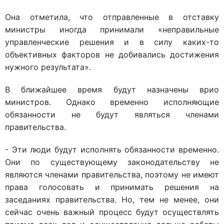
Она отметила, что отправленные в отставку
министры иногда принимали «неправильные
управленческие решения и в силу каких-то
объективных факторов не добивались достижения
нужного результата».
В ближайшее время будут назначены врио
министров. Однако временно исполняющие
обязанности не будут являться членами
правительства.
- Эти люди будут исполнять обязанности временно.
Они по существующему законодательству не
являются членами правительства, поэтому не имеют
права голосовать и принимать решения на
заседаниях правительства. Но, тем не менее, они
сейчас очень важный процесс будут осуществлять