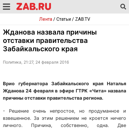
Лента
/
Статьи
/
ZAB.TV
Жданова назвала причины
отставки правительства
Забайкальского края
Политика, 21:27, 24 февраля 2016
Врио губернатора Забайкальского края Наталья
Жданова 24 февраля в эфире ГТРК «Чита» назвала
причины отставки правительства региона.
- Решение очень непростое, но продуманное и
взвешенное. За этим решением не кроется ничего
личного. Причина, собственно, одна. Две