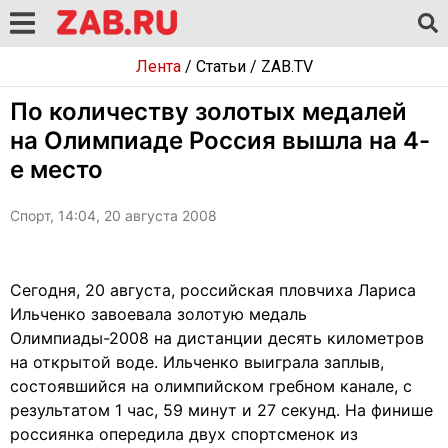
Лента
/
Статьи
/
ZAB.TV
По количеству золотых медалей
на Олимпиаде Россия вышла на 4-
е место
Спорт, 14:04, 20 августа 2008
Сегодня, 20 августа, российская пловчиха Лариса
Ильченко завоевала золотую медаль
Олимпиады-2008 на дистанции десять километров
на открытой воде. Ильченко выиграла заплыв,
состоявшийся на олимпийском гребном канале, с
результатом 1 час, 59 минут и 27 секунд. На финише
россиянка опередила двух спортсменок из