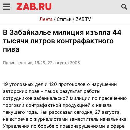
Лента
/
Статьи
/
ZAB.TV
В Забайкалье милиция изъяла 44
тысячи литров контрафактного
пива
Происшествия, 16:28, 27 августа 2008
19 уголовных дел и 120 протоколов о нарушении
авторских прав – таков результат работы
сотрудников забайкальской милиции по пресечению
торговли контрафактной продукцией с начала
текущего года. Как рассказал сегодня, 27 августа,
на встрече с журналистами заместитель начальника
Управления по борьбе с правонарушениями в сфере