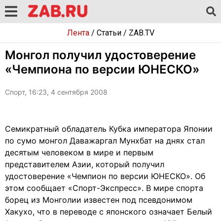
Лента
/
Статьи
/
ZAB.TV
Монгол получил удостоверение
«Чемпиона по версии ЮНЕСКО»
Спорт, 16:23, 4 сентября 2008
Семикратный обладатель Кубка императора Японии
по сумо монгол Даважаргал Мунхбат на днях стал
десятым человеком в мире и первым
представителем Азии, который получил
удостоверение «Чемпион по версии ЮНЕСКО». Об
этом сообщает «Спорт-Экспресс». В мире спорта
борец из Монголии известен под псевдонимом
Хакухо, что в переводе с японского означает Белый