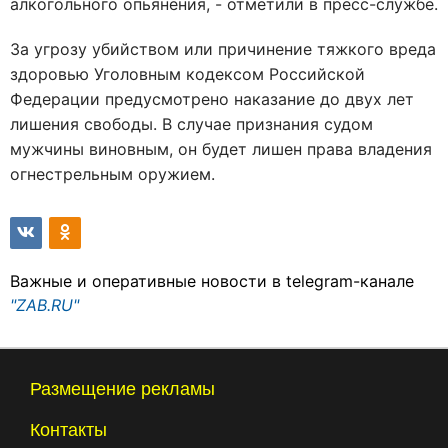
алкогольного опьянения, - отметили в пресс-службе.
За угрозу убийством или причинение тяжкого вреда
здоровью Уголовным кодексом Российской
Федерации предусмотрено наказание до двух лет
лишения свободы. В случае признания судом
мужчины виновным, он будет лишен права владения
огнестрельным оружием.
Важные и оперативные новости в telegram-канале
"ZAB.RU"
Размещение рекламы
Контакты