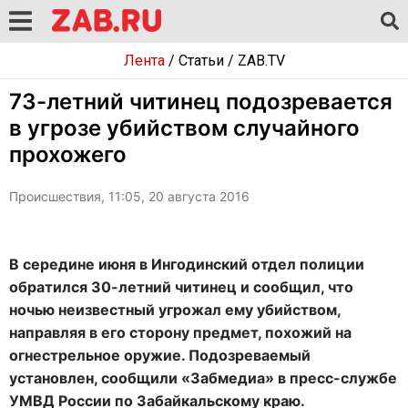
Лента
/
Статьи
/
ZAB.TV
73-летний читинец подозревается
в угрозе убийством случайного
прохожего
Происшествия, 11:05, 20 августа 2016
В середине июня в Ингодинский отдел полиции
обратился 30-летний читинец и сообщил, что
ночью неизвестный угрожал ему убийством,
направляя в его сторону предмет, похожий на
огнестрельное оружие. Подозреваемый
установлен, сообщили «Забмедиа» в пресс-службе
УМВД России по Забайкальскому краю.