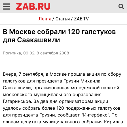
Лента
/
Статьи
/
ZAB.TV
В Москве собрали 120 галстуков
для Саакашвили
Политика, 09:02, 8 сентября 2008
Вчера, 7 сентября, в Москве прошла акция по сбору
галстуков для президента Грузии Михаила
Саакашвили, организованная молодежной палатой
московского муниципального образования
Гагаринское. За два дня организаторам акции
удалось собрать более 120 подержанных галстуков
для президента Грузии, сообщает "Интерфакс". По
словам депутата муниципального собрания Кирилла