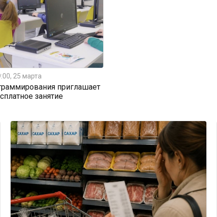
:00, 25 марта
граммирования приглашает
есплатное занятие