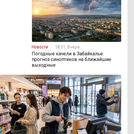
Новости
18:01, Вчера
Погодные качели в Забайкалье:
прогноз синоптиков на ближайшие
выходные